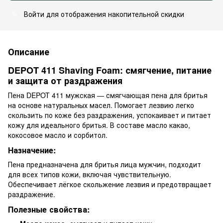
Войти
для отображения накопительной скидки
%
Описание
DEPOT 411 Shaving Foam: смягчение, питание
и защита от раздражения
Пена DEPOT 411 мужская — смягчающая пена для бритья
на основе натуральных масел. Помогает лезвию легко
скользить по коже без раздражения, успокаивает и питает
кожу для идеального бритья. В составе масло какао,
кокосовое масло и сорбитол.
Назначение:
Пена предназначена для бритья лица мужчин, подходит
для всех типов кожи, включая чувствительную.
Обеспечивает лёгкое скольжение лезвия и предотвращает
раздражение.
Полезные свойства: