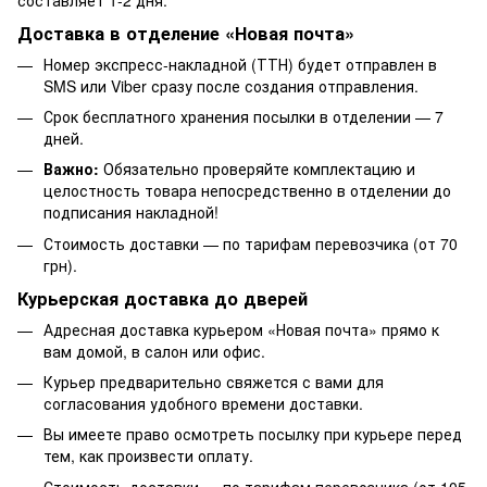
Доставка в отделение «Новая почта»
Номер экспресс-накладной (ТТН) будет отправлен в
SMS или Viber сразу после создания отправления.
Срок бесплатного хранения посылки в отделении — 7
дней.
Важно:
Обязательно проверяйте комплектацию и
целостность товара непосредственно в отделении до
подписания накладной!
Стоимость доставки — по тарифам перевозчика (от 70
грн).
Курьерская доставка до дверей
Адресная доставка курьером «Новая почта» прямо к
вам домой, в салон или офис.
Курьер предварительно свяжется с вами для
согласования удобного времени доставки.
Вы имеете право осмотреть посылку при курьере перед
тем, как произвести оплату.
Стоимость доставки — по тарифам перевозчика (от 105