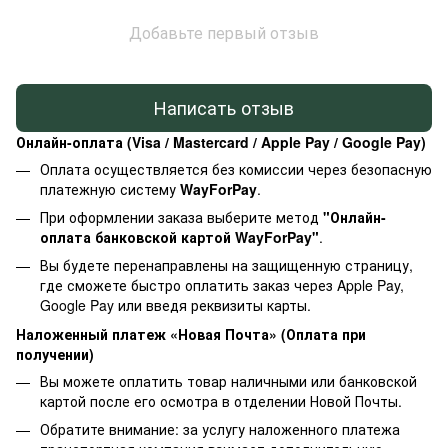
Добавьте первый отзыв
Написать отзыв
Онлайн-оплата (Visa / Mastercard / Apple Pay / Google Pay)
Оплата осуществляется без комиссии через безопасную
платежную систему
WayForPay
.
При оформлении заказа выберите метод
"Онлайн-
оплата банковской картой WayForPay"
.
Вы будете перенаправлены на защищенную страницу,
где сможете быстро оплатить заказ через Apple Pay,
Google Pay или введя реквизиты карты.
Наложенный платеж «Новая Почта» (Оплата при
получении)
Вы можете оплатить товар наличными или банковской
картой после его осмотра в отделении Новой Почты.
Обратите внимание: за услугу наложенного платежа