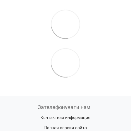
Зателефонувати нам
Контактная информация
Полная версия сайта