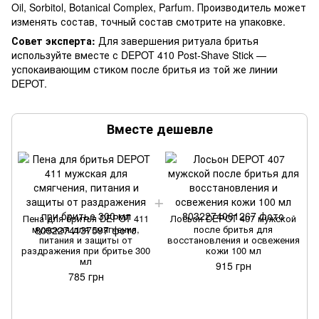
Oil, Sorbitol, Botanical Complex, Parfum. Производитель может
изменять состав, точный состав смотрите на упаковке.
Совет эксперта:
Для завершения ритуала бритья
используйте вместе с DEPOT 410 Post-Shave Stick —
успокаивающим стиком после бритья из той же линии
DEPOT.
Вместе дешевле
Пена для бритья DEPOT 411
Лосьон DEPOT 407 мужской
мужская для смягчения,
после бритья для
питания и защиты от
восстановления и освежения
раздражения при бритье 300
кожи 100 мл
мл
915 грн
785 грн