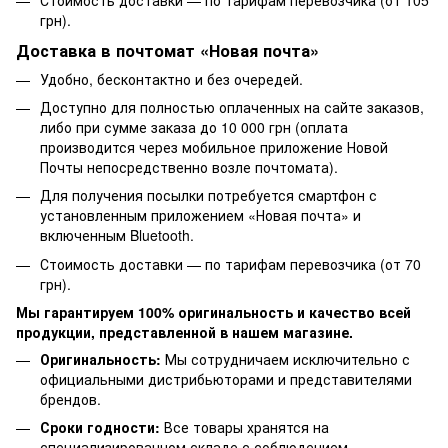
грн).
Доставка в почтомат «Новая почта»
Удобно, бесконтактно и без очередей.
Доступно для полностью оплаченных на сайте заказов,
либо при сумме заказа до 10 000 грн (оплата
производится через мобильное приложение Новой
Почты непосредственно возле почтомата).
Для получения посылки потребуется смартфон с
установленным приложением «Новая почта» и
включенным Bluetooth.
Стоимость доставки — по тарифам перевозчика (от 70
грн).
Мы гарантируем 100% оригинальность и качество всей
продукции, представленной в нашем магазине.
Оригинальность:
Мы сотрудничаем исключительно с
официальными дистрибьюторами и представителями
брендов.
Сроки годности:
Все товары хранятся на
специализированном складе с соблюдением