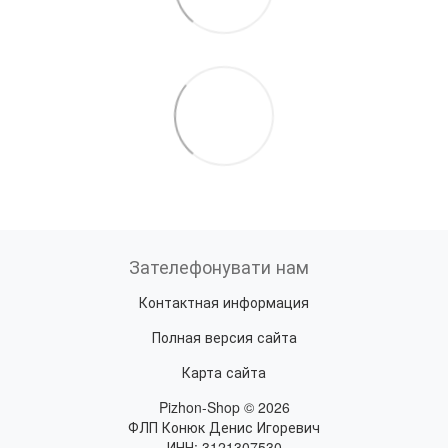
Зателефонувати нам
Контактная информация
Полная версия сайта
Карта сайта
Pizhon-Shop © 2026
ФЛП Конюк Денис Игоревич
ИНН: 3121307530