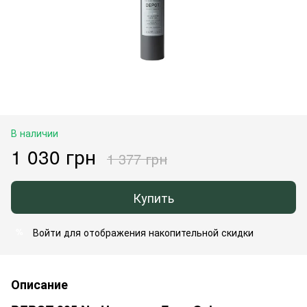
В наличии
1 030 грн
1 377 грн
Купить
Войти
для отображения накопительной скидки
%
Описание