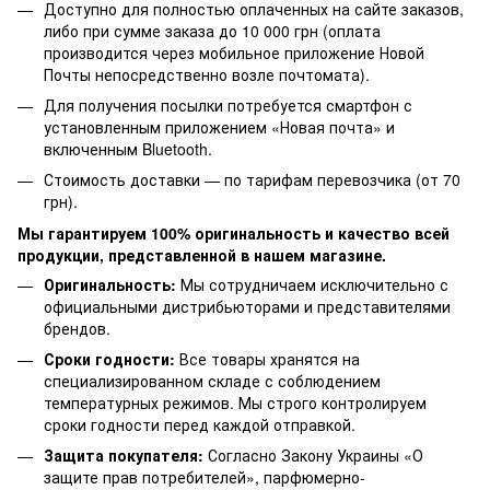
Доступно для полностью оплаченных на сайте заказов,
либо при сумме заказа до 10 000 грн (оплата
производится через мобильное приложение Новой
Почты непосредственно возле почтомата).
Для получения посылки потребуется смартфон с
установленным приложением «Новая почта» и
включенным Bluetooth.
Стоимость доставки — по тарифам перевозчика (от 70
грн).
Мы гарантируем 100% оригинальность и качество всей
продукции, представленной в нашем магазине.
Оригинальность:
Мы сотрудничаем исключительно с
официальными дистрибьюторами и представителями
брендов.
Сроки годности:
Все товары хранятся на
специализированном складе с соблюдением
температурных режимов. Мы строго контролируем
сроки годности перед каждой отправкой.
Защита покупателя:
Согласно Закону Украины «О
защите прав потребителей», парфюмерно-