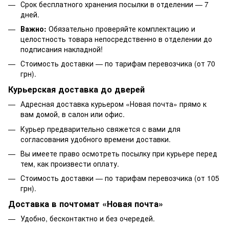
Срок бесплатного хранения посылки в отделении — 7
дней.
Важно:
Обязательно проверяйте комплектацию и
целостность товара непосредственно в отделении до
подписания накладной!
Стоимость доставки — по тарифам перевозчика (от 70
грн).
Курьерская доставка до дверей
Адресная доставка курьером «Новая почта» прямо к
вам домой, в салон или офис.
Курьер предварительно свяжется с вами для
согласования удобного времени доставки.
Вы имеете право осмотреть посылку при курьере перед
тем, как произвести оплату.
Стоимость доставки — по тарифам перевозчика (от 105
грн).
Доставка в почтомат «Новая почта»
Удобно, бесконтактно и без очередей.