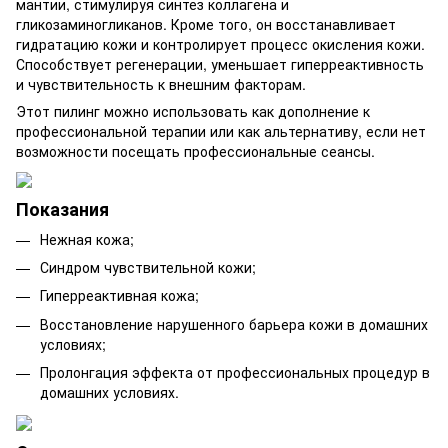
мантии, стимулируя синтез коллагена и
гликозаминогликанов. Кроме того, он восстанавливает
гидратацию кожи и контролирует процесс окисления кожи.
Способствует регенерации, уменьшает гиперреактивность
и чувствительность к внешним факторам.
Этот пилинг можно использовать как дополнение к
профессиональной терапии или как альтернативу, если нет
возможности посещать профессиональные сеансы.
Показания
Нежная кожа;
Синдром чувствительной кожи;
Гиперреактивная кожа;
Восстановление нарушенного барьера кожи в домашних
условиях;
Пролонгация эффекта от профессиональных процедур в
домашних условиях.