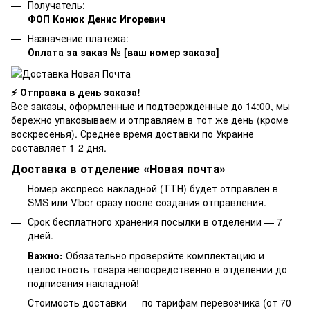
Получатель:
ФОП Конюк Денис Игоревич
Назначение платежа:
Оплата за заказ № [ваш номер заказа]
⚡ Отправка в день заказа!
Все заказы, оформленные и подтвержденные до 14:00, мы
бережно упаковываем и отправляем в тот же день (кроме
воскресенья). Среднее время доставки по Украине
составляет 1-2 дня.
Доставка в отделение «Новая почта»
Номер экспресс-накладной (ТТН) будет отправлен в
SMS или Viber сразу после создания отправления.
Срок бесплатного хранения посылки в отделении — 7
дней.
Важно:
Обязательно проверяйте комплектацию и
целостность товара непосредственно в отделении до
подписания накладной!
Стоимость доставки — по тарифам перевозчика (от 70