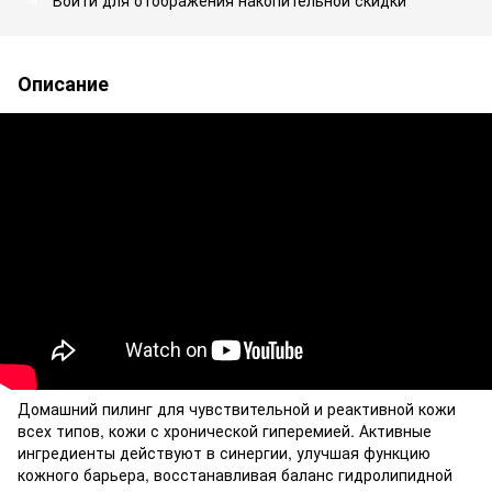
Описание
Домашний пилинг для чувствительной и реактивной кожи
всех типов, кожи с хронической гиперемией. Активные
ингредиенты действуют в синергии, улучшая функцию
кожного барьера, восстанавливая баланс гидролипидной