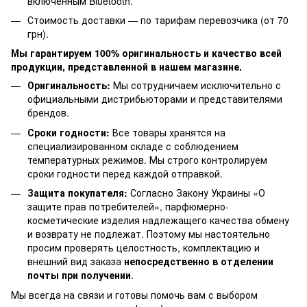
включенным Bluetooth.
Стоимость доставки — по тарифам перевозчика (от 70
грн).
Мы гарантируем 100% оригинальность и качество всей
продукции, представленной в нашем магазине.
Оригинальность:
Мы сотрудничаем исключительно с
официальными дистрибьюторами и представителями
брендов.
Сроки годности:
Все товары хранятся на
специализированном складе с соблюдением
температурных режимов. Мы строго контролируем
сроки годности перед каждой отправкой.
Защита покупателя:
Согласно Закону Украины «О
защите прав потребителей», парфюмерно-
косметические изделия надлежащего качества обмену
и возврату не подлежат. Поэтому мы настоятельно
просим проверять целостность, комплектацию и
внешний вид заказа
непосредственно в отделении
почты при получении
.
Мы всегда на связи и готовы помочь вам с выбором