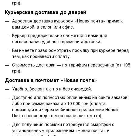
грн).
Курьерская доставка до дверей
Адресная доставка курьером «Новая почта» прямо к
вам домой, в салон или офис.
Курьер предварительно свяжется с вами для
согласования удобного времени доставки.
Вы имеете право осмотреть посылку при курьере перед
тем, как произвести оплату.
Стоимость доставки — по тарифам перевозчика (от 105
грн).
Доставка в почтомат «Новая почта»
Удобно, бесконтактно и без очередей.
Доступно для полностью оплаченных на сайте заказов,
либо при сумме заказа до 10 000 грн (оплата
производится через мобильное приложение Новой
Почты непосредственно возле почтомата).
Для получения посылки потребуется смартфон с
установленным приложением «Новая почта» и