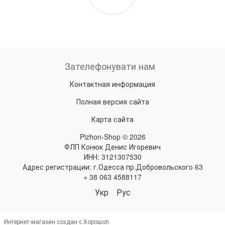
Зателефонувати нам
Контактная информация
Полная версия сайта
Карта сайта
Pizhon-Shop © 2026
ФЛП Конюк Денис Игоревич
ИНН: 3121307530
Адрес регистрации: г.Одесса пр.Добровольского 63
+ 38 063 4588117
Укр
Рус
Интернет-магазин создан с Хорошоп