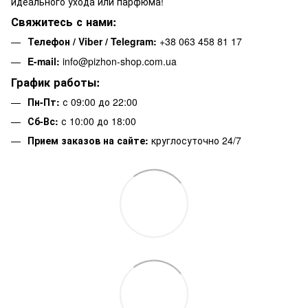
идеального ухода или парфюма!
Свяжитесь с нами:
Телефон / Viber / Telegram:
+38 063 458 81 17
E-mail:
info@pizhon-shop.com.ua
График работы:
Пн-Пт:
с 09:00 до 22:00
Сб-Вс:
с 10:00 до 18:00
Прием заказов на сайте:
круглосуточно 24/7