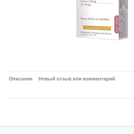
Описание
Новый отзыв или комментарий