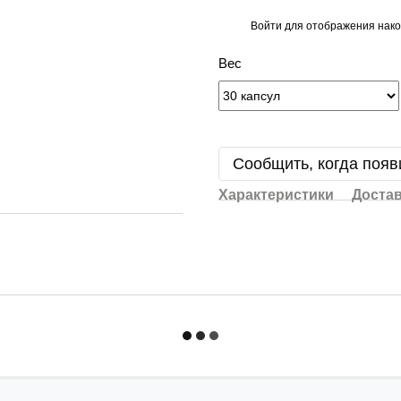
Войти
для отображения нако
%
Вес
Сообщить, когда появ
Характеристики
Доста