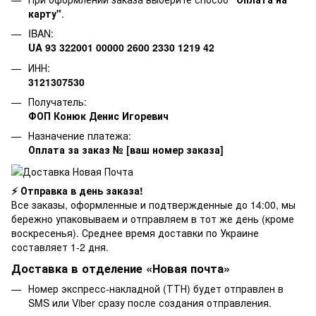
карту"
.
IBAN:
UA 93 322001 00000 2600 2330 1219 42
ИНН:
3121307530
Получатель:
ФОП Конюк Денис Игоревич
Назначение платежа:
Оплата за заказ № [ваш номер заказа]
⚡ Отправка в день заказа!
Все заказы, оформленные и подтвержденные до 14:00, мы
бережно упаковываем и отправляем в тот же день (кроме
воскресенья). Среднее время доставки по Украине
составляет 1-2 дня.
Доставка в отделение «Новая почта»
Номер экспресс-накладной (ТТН) будет отправлен в
SMS или Viber сразу после создания отправления.