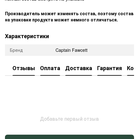
Производитель может изменять состав, поэтому состав
на упаковке продукта может немного отличаться.
Характеристики
Бренд
Captain Fawcett
Отзывы
Оплата
Доставка
Гарантия
Кон
Добавьте первый отзыв