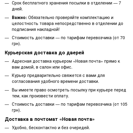
Срок бесплатного хранения посылки в отделении — 7
дней.
Важно:
Обязательно проверяйте комплектацию и
целостность товара непосредственно в отделении до
подписания накладной!
Стоимость доставки — по тарифам перевозчика (от 70
грн).
Курьерская доставка до дверей
Адресная доставка курьером «Новая почта» прямо к
вам домой, в салон или офис.
Курьер предварительно свяжется с вами для
согласования удобного времени доставки.
Вы имеете право осмотреть посылку при курьере перед
тем, как произвести оплату.
Стоимость доставки — по тарифам перевозчика (от 105
грн).
Доставка в почтомат «Новая почта»
Удобно, бесконтактно и без очередей.