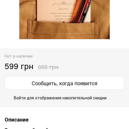
Нет в наличии
599 грн
666 грн
Сообщить, когда появится
Войти
для отображения накопительной скидки
%
Описание