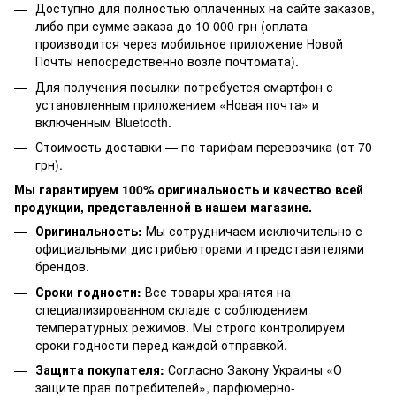
Доступно для полностью оплаченных на сайте заказов,
либо при сумме заказа до 10 000 грн (оплата
производится через мобильное приложение Новой
Почты непосредственно возле почтомата).
Для получения посылки потребуется смартфон с
установленным приложением «Новая почта» и
включенным Bluetooth.
Стоимость доставки — по тарифам перевозчика (от 70
грн).
Мы гарантируем 100% оригинальность и качество всей
продукции, представленной в нашем магазине.
Оригинальность:
Мы сотрудничаем исключительно с
официальными дистрибьюторами и представителями
брендов.
Сроки годности:
Все товары хранятся на
специализированном складе с соблюдением
температурных режимов. Мы строго контролируем
сроки годности перед каждой отправкой.
Защита покупателя:
Согласно Закону Украины «О
защите прав потребителей», парфюмерно-