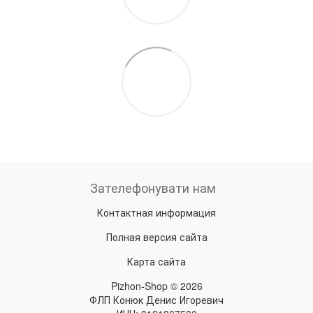
Зателефонувати нам
Контактная информация
Полная версия сайта
Карта сайта
Pizhon-Shop © 2026
ФЛП Конюк Денис Игоревич