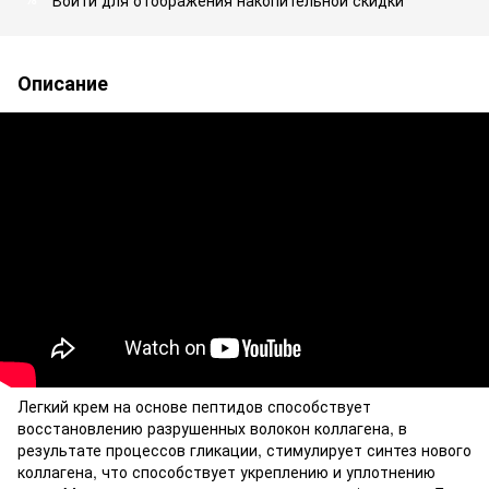
Описание
Легкий крем на основе пептидов способствует
восстановлению разрушенных волокон коллагена, в
результате процессов гликации, стимулирует синтез нового
коллагена, что способствует укреплению и уплотнению