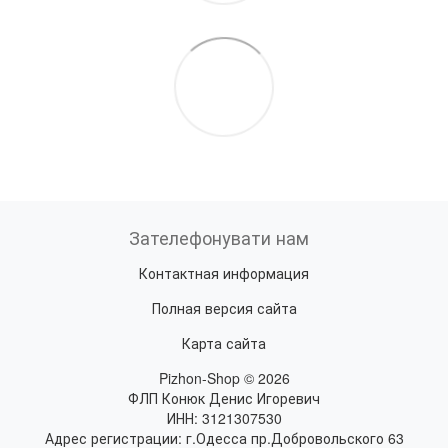
Зателефонувати нам
Контактная информация
Полная версия сайта
Карта сайта
Pizhon-Shop © 2026
ФЛП Конюк Денис Игоревич
ИНН: 3121307530
Адрес регистрации: г.Одесса пр.Добровольского 63