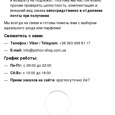
просим проверять целостность, комплектацию и
внешний вид заказа
непосредственно в отделении
почты при получении
.
Мы всегда на связи и готовы помочь вам с выбором
идеального ухода или парфюма!
Свяжитесь с нами:
Телефон / Viber / Telegram:
+38 063 458 81 17
E-mail:
info@pizhon-shop.com.ua
График работы:
Пн-Пт:
с 09:00 до 22:00
Сб-Вс:
с 10:00 до 18:00
Прием заказов на сайте:
круглосуточно 24/7