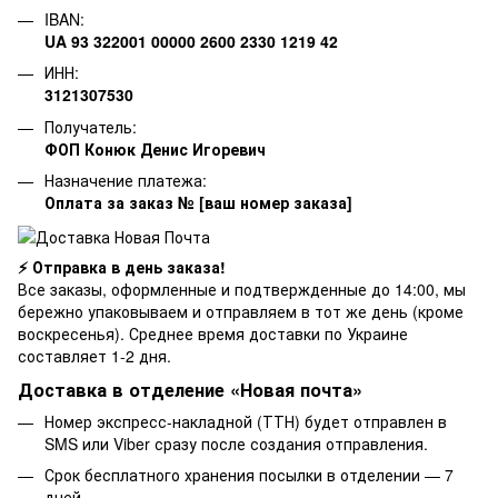
IBAN:
UA 93 322001 00000 2600 2330 1219 42
ИНН:
3121307530
Получатель:
ФОП Конюк Денис Игоревич
Назначение платежа:
Оплата за заказ № [ваш номер заказа]
⚡ Отправка в день заказа!
Все заказы, оформленные и подтвержденные до 14:00, мы
бережно упаковываем и отправляем в тот же день (кроме
воскресенья). Среднее время доставки по Украине
составляет 1-2 дня.
Доставка в отделение «Новая почта»
Номер экспресс-накладной (ТТН) будет отправлен в
SMS или Viber сразу после создания отправления.
Срок бесплатного хранения посылки в отделении — 7
дней.