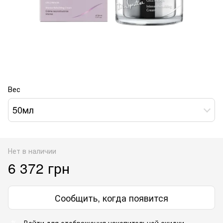
Вес
50мл
Нет в наличии
6 372 грн
Сообщить, когда появится
Войти
для отображения накопительной скидки
%