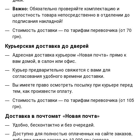
Важно:
Обязательно проверяйте комплектацию и
целостность товара непосредственно в отделении до
подписания накладной!
Стоимость доставки — по тарифам перевозчика (от 70
грн).
Курьерская доставка до дверей
Адресная доставка курьером «Новая почта» прямо к
вам домой, в салон или офис.
Курьер предварительно свяжется с вами для
согласования удобного времени доставки.
Вы имеете право осмотреть посылку при курьере перед
тем, как произвести оплату.
Стоимость доставки — по тарифам перевозчика (от 105
грн).
Доставка в почтомат «Новая почта»
Удобно, бесконтактно и без очередей.
Доступно для полностью оплаченных на сайте заказов,
либо при сумме заказа до 10 000 грн (оплата