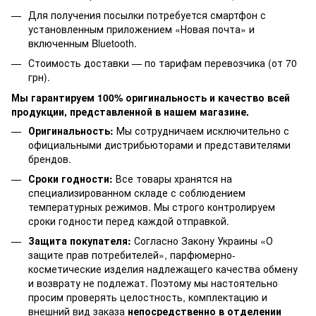
Для получения посылки потребуется смартфон с
установленным приложением «Новая почта» и
включенным Bluetooth.
Стоимость доставки — по тарифам перевозчика (от 70
грн).
Мы гарантируем 100% оригинальность и качество всей
продукции, представленной в нашем магазине.
Оригинальность:
Мы сотрудничаем исключительно с
официальными дистрибьюторами и представителями
брендов.
Сроки годности:
Все товары хранятся на
специализированном складе с соблюдением
температурных режимов. Мы строго контролируем
сроки годности перед каждой отправкой.
Защита покупателя:
Согласно Закону Украины «О
защите прав потребителей», парфюмерно-
косметические изделия надлежащего качества обмену
и возврату не подлежат. Поэтому мы настоятельно
просим проверять целостность, комплектацию и
внешний вид заказа
непосредственно в отделении