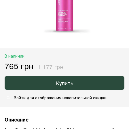
В наличии
765 грн
1 177 грн
Купить
Войти
для отображения накопительной скидки
%
Описание