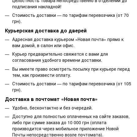
целостность товара непосредственно в отделении до
подписания накладной!
Стоимость доставки — по тарифам перевозчика (от 70
грн).
Курьерская доставка до дверей
Адресная доставка курьером «Новая почта» прямо к
вам домой, в салон или офис.
Курьер предварительно свяжется с вами для
согласования удобного времени доставки.
Вы имеете право осмотреть посылку при курьере перед
тем, как произвести оплату.
Стоимость доставки — по тарифам перевозчика (от 105
грн).
Доставка в почтомат «Новая почта»
Удобно, бесконтактно и без очередей.
Доступно для полностью оплаченных на сайте заказов,
либо при сумме заказа до 10 000 грн (оплата
производится через мобильное приложение Новой
Почты непосредственно возле почтомата).