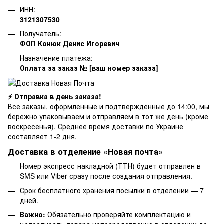
ИНН:
3121307530
Получатель:
ФОП Конюк Денис Игоревич
Назначение платежа:
Оплата за заказ № [ваш номер заказа]
⚡ Отправка в день заказа!
Все заказы, оформленные и подтвержденные до 14:00, мы
бережно упаковываем и отправляем в тот же день (кроме
воскресенья). Среднее время доставки по Украине
составляет 1-2 дня.
Доставка в отделение «Новая почта»
Номер экспресс-накладной (ТТН) будет отправлен в
SMS или Viber сразу после создания отправления.
Срок бесплатного хранения посылки в отделении — 7
дней.
Важно:
Обязательно проверяйте комплектацию и