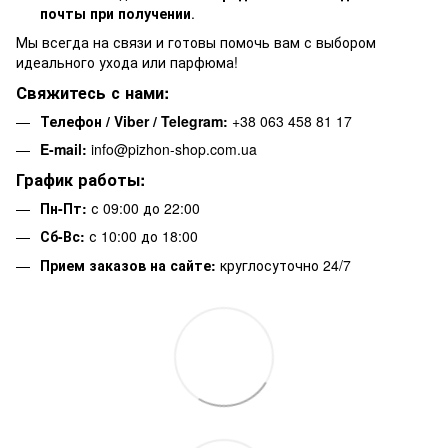
почты при получении
.
Мы всегда на связи и готовы помочь вам с выбором
идеального ухода или парфюма!
Свяжитесь с нами:
Телефон / Viber / Telegram:
+38 063 458 81 17
E-mail:
info@pizhon-shop.com.ua
График работы:
Пн-Пт:
с 09:00 до 22:00
Сб-Вс:
с 10:00 до 18:00
Прием заказов на сайте:
круглосуточно 24/7