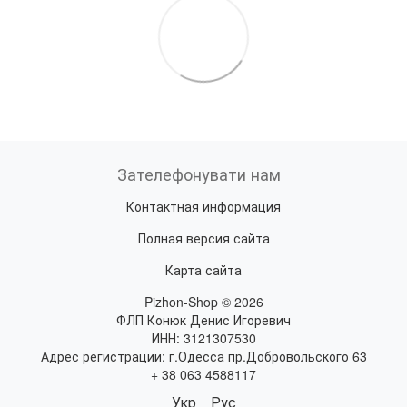
Зателефонувати нам
Контактная информация
Полная версия сайта
Карта сайта
Pizhon-Shop © 2026
ФЛП Конюк Денис Игоревич
ИНН: 3121307530
Адрес регистрации: г.Одесса пр.Добровольского 63
+ 38 063 4588117
Укр
Рус