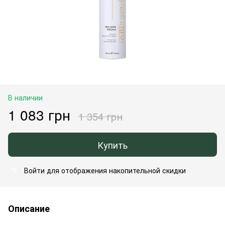
В наличии
1 083 грн
1 354 грн
Купить
Войти
для отображения накопительной скидки
%
Описание