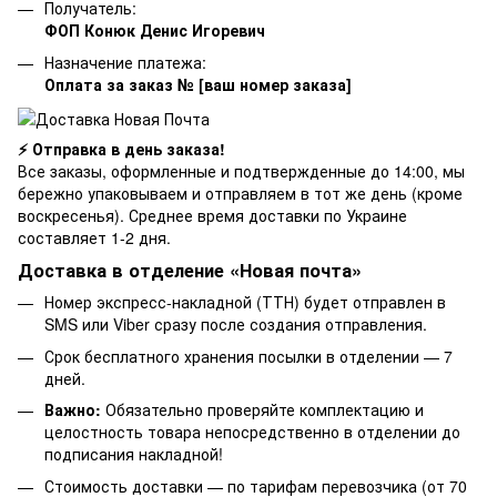
Получатель:
ФОП Конюк Денис Игоревич
Назначение платежа:
Оплата за заказ № [ваш номер заказа]
⚡ Отправка в день заказа!
Все заказы, оформленные и подтвержденные до 14:00, мы
бережно упаковываем и отправляем в тот же день (кроме
воскресенья). Среднее время доставки по Украине
составляет 1-2 дня.
Доставка в отделение «Новая почта»
Номер экспресс-накладной (ТТН) будет отправлен в
SMS или Viber сразу после создания отправления.
Срок бесплатного хранения посылки в отделении — 7
дней.
Важно:
Обязательно проверяйте комплектацию и
целостность товара непосредственно в отделении до
подписания накладной!
Стоимость доставки — по тарифам перевозчика (от 70