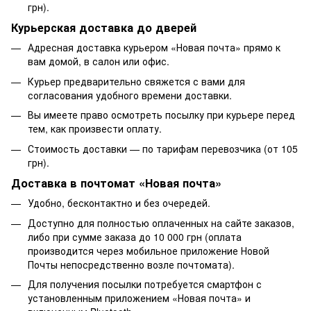
грн).
Курьерская доставка до дверей
Адресная доставка курьером «Новая почта» прямо к
вам домой, в салон или офис.
Курьер предварительно свяжется с вами для
согласования удобного времени доставки.
Вы имеете право осмотреть посылку при курьере перед
тем, как произвести оплату.
Стоимость доставки — по тарифам перевозчика (от 105
грн).
Доставка в почтомат «Новая почта»
Удобно, бесконтактно и без очередей.
Доступно для полностью оплаченных на сайте заказов,
либо при сумме заказа до 10 000 грн (оплата
производится через мобильное приложение Новой
Почты непосредственно возле почтомата).
Для получения посылки потребуется смартфон с
установленным приложением «Новая почта» и