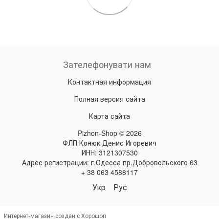
Зателефонувати нам
Контактная информация
Полная версия сайта
Карта сайта
Pizhon-Shop © 2026
ФЛП Конюк Денис Игоревич
ИНН: 3121307530
Адрес регистрации: г.Одесса пр.Добровольского 63
+ 38 063 4588117
Укр
Рус
Интернет-магазин создан с Хорошоп