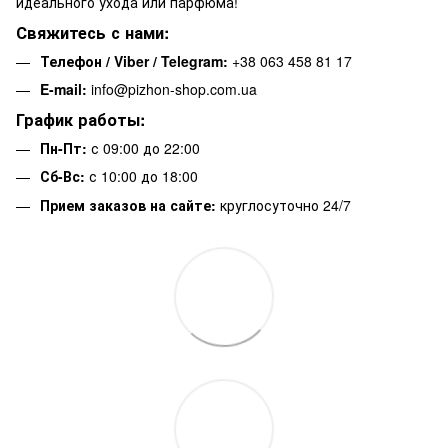
идеального ухода или парфюма!
Свяжитесь с нами:
Телефон / Viber / Telegram:
+38 063 458 81 17
E-mail:
info@pizhon-shop.com.ua
График работы:
Пн-Пт:
с 09:00 до 22:00
Сб-Вс:
с 10:00 до 18:00
Прием заказов на сайте:
круглосуточно 24/7