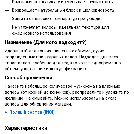
Разглаживает кутикулу и уменьшает пушистость
Возвращает натуральный блеск и шелковистость
Защита от высоких температур при укладке
Не утяжеляет волосы, идеальная текстура для
ежедневного использования
Назначение (Для кого подходит?)
Идеальный для тонких, лишённых объёма, сухих,
повреждённых или кудрявых волос. Подходит для всех
типов волос, особенно для тех, кто хочет одновременно
объём, увлажнение и лёгкую фиксацию.
Способ применения
Нанесите небольшое количество мус-крема на влажные
волосы (от корней до кончиков), распределите и уложите по
желанию. Не смывайте. Можно использовать на сухие
волосы для обновления укладки.
Полный состав (INCI)
Характеристики