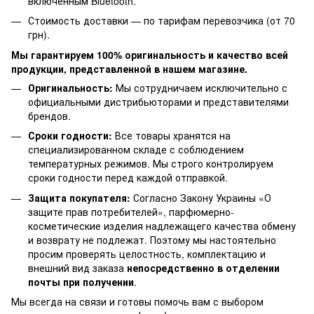
включенным Bluetooth.
Стоимость доставки — по тарифам перевозчика (от 70
грн).
Мы гарантируем 100% оригинальность и качество всей
продукции, представленной в нашем магазине.
Оригинальность:
Мы сотрудничаем исключительно с
официальными дистрибьюторами и представителями
брендов.
Сроки годности:
Все товары хранятся на
специализированном складе с соблюдением
температурных режимов. Мы строго контролируем
сроки годности перед каждой отправкой.
Защита покупателя:
Согласно Закону Украины «О
защите прав потребителей», парфюмерно-
косметические изделия надлежащего качества обмену
и возврату не подлежат. Поэтому мы настоятельно
просим проверять целостность, комплектацию и
внешний вид заказа
непосредственно в отделении
почты при получении
.
Мы всегда на связи и готовы помочь вам с выбором