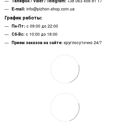
Телефон / Viber / Telegram:
+38 063 458 81 17
E-mail:
info@pizhon-shop.com.ua
График работы:
Пн-Пт:
с 09:00 до 22:00
Сб-Вс:
с 10:00 до 18:00
Прием заказов на сайте:
круглосуточно 24/7