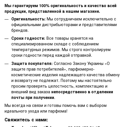
Мы гарантируем 100% оригинальность и качество всей
продукции, представленной в нашем магазине.
Оригинальность:
Мы сотрудничаем исключительно с
официальными дистрибьюторами и представителями
брендов.
Сроки годности:
Все товары хранятся на
специализированном складе с соблюдением
температурных режимов. Мы строго контролируем
сроки годности перед каждой отправкой.
Защита покупателя:
Согласно Закону Украины «О
защите прав потребителей», парфюмерно-
косметические изделия надлежащего качества обмену
и возврату не подлежат. Поэтому мы настоятельно
просим проверять целостность, комплектацию и
внешний вид заказа
непосредственно в отделении
почты при получении
.
Мы всегда на связи и готовы помочь вам с выбором
идеального ухода или парфюма!
Свяжитесь с нами: