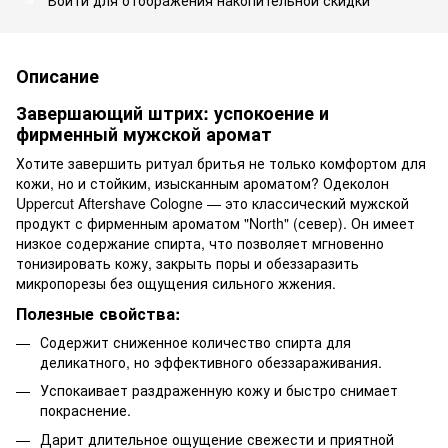
Описание
Завершающий штрих: успокоение и
фирменный мужской аромат
Хотите завершить ритуал бритья не только комфортом для
кожи, но и стойким, изысканным ароматом? Одеколон
Uppercut Aftershave Cologne — это классический мужской
продукт с фирменным ароматом "North" (север). Он имеет
низкое содержание спирта, что позволяет мгновенно
тонизировать кожу, закрыть поры и обеззаразить
микропорезы без ощущения сильного жжения.
Полезные свойства:
Содержит сниженное количество спирта для
деликатного, но эффективного обеззараживания.
Успокаивает раздраженную кожу и быстро снимает
покраснение.
Дарит длительное ощущение свежести и приятной