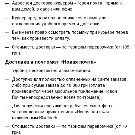
Адресная доставка курьером «Новая почта» прямо к
вам домой, в салон или офис.
Курьер предварительно свяжется с вами для
согласования удобного времени доставки.
Вы имеете право осмотреть посылку при курьере перед
тем, как произвести оплату.
Стоимость доставки — по тарифам перевозчика (от 105
грн).
Доставка в почтомат «Новая почта»
Удобно, бесконтактно и без очередей.
Доступно для полностью оплаченных на сайте заказов,
либо при сумме заказа до 10 000 грн (оплата
производится через мобильное приложение Новой
Почты непосредственно возле почтомата).
Для получения посылки потребуется смартфон с
установленным приложением «Новая почта» и
включенным Bluetooth.
Стоимость доставки — по тарифам перевозчика (от 70
грн).