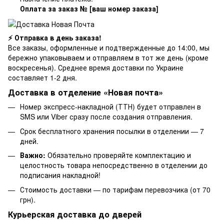
Оплата за заказ № [ваш номер заказа]
⚡ Отправка в день заказа!
Все заказы, оформленные и подтвержденные до 14:00, мы
бережно упаковываем и отправляем в тот же день (кроме
воскресенья). Среднее время доставки по Украине
составляет 1-2 дня.
Доставка в отделение «Новая почта»
Номер экспресс-накладной (ТТН) будет отправлен в
SMS или Viber сразу после создания отправления.
Срок бесплатного хранения посылки в отделении — 7
дней.
Важно:
Обязательно проверяйте комплектацию и
целостность товара непосредственно в отделении до
подписания накладной!
Стоимость доставки — по тарифам перевозчика (от 70
грн).
Курьерская доставка до дверей