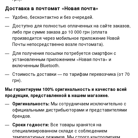
Доставка в почтомат «Новая почта»
Удобно, бесконтактно и без очередей.
Доступно для полностью оплаченных на сайте заказов,
либо при сумме заказа до 10 000 грн (оплата
производится через мобильное приложение Новой
Почты непосредственно возле почтомата).
Для получения посылки потребуется смартфон с
установленным приложением «Новая почта» и
включенным Bluetooth.
Стоимость доставки — по тарифам перевозчика (от 70
грн).
Мы гарантируем 100% оригинальность и качество всей
продукции, представленной в нашем магазине.
Оригинальность:
Мы сотрудничаем исключительно с
официальными дистрибьюторами и представителями
брендов.
Сроки годности:
Все товары хранятся на
специализированном складе с соблюдением
температурных режимов. Мы строго контролируем