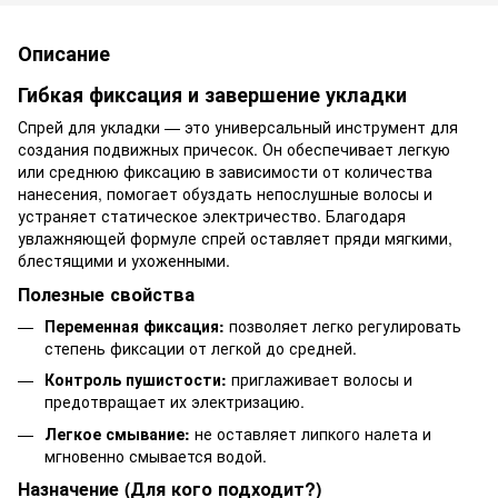
Описание
Гибкая фиксация и завершение укладки
Спрей для укладки — это универсальный инструмент для
создания подвижных причесок. Он обеспечивает легкую
или среднюю фиксацию в зависимости от количества
нанесения, помогает обуздать непослушные волосы и
устраняет статическое электричество. Благодаря
увлажняющей формуле спрей оставляет пряди мягкими,
блестящими и ухоженными.
Полезные свойства
Переменная фиксация:
позволяет легко регулировать
степень фиксации от легкой до средней.
Контроль пушистости:
приглаживает волосы и
предотвращает их электризацию.
Легкое смывание:
не оставляет липкого налета и
мгновенно смывается водой.
Назначение (Для кого подходит?)