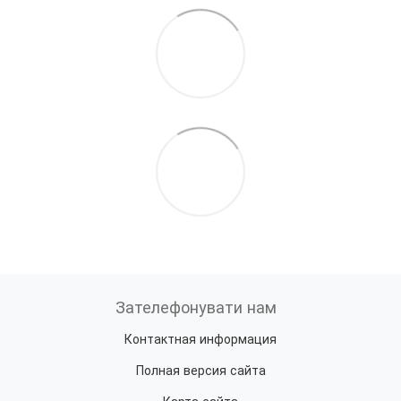
Зателефонувати нам
Контактная информация
Полная версия сайта
Карта сайта