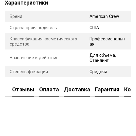
Характеристики
Бренд
American Crew
Страна производитель
США
Классификация косметического
Профессиональн
средства
ая
Для объема,
Назначение и действие
Стайлинг
Степень фтксации
Средняя
Отзывы
Оплата
Доставка
Гарантия
Кон