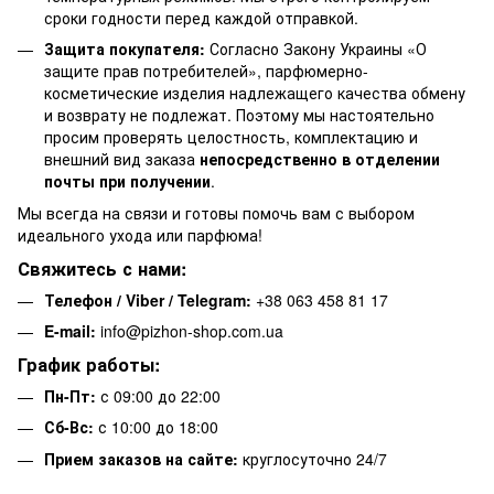
сроки годности перед каждой отправкой.
Защита покупателя:
Согласно Закону Украины «О
защите прав потребителей», парфюмерно-
косметические изделия надлежащего качества обмену
и возврату не подлежат. Поэтому мы настоятельно
просим проверять целостность, комплектацию и
внешний вид заказа
непосредственно в отделении
почты при получении
.
Мы всегда на связи и готовы помочь вам с выбором
идеального ухода или парфюма!
Свяжитесь с нами:
Телефон / Viber / Telegram:
+38 063 458 81 17
E-mail:
info@pizhon-shop.com.ua
График работы:
Пн-Пт:
с 09:00 до 22:00
Сб-Вс:
с 10:00 до 18:00
Прием заказов на сайте:
круглосуточно 24/7