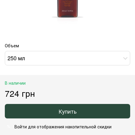
Объем
250 мл
В наличии
724 грн
Купить
Войти
для отображения накопительной скидки
%