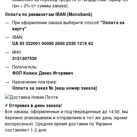
грн + 2% от суммы заказа).
Оплата по реквизитам IBAN (Monobank)
При оформлении заказа выберите способ
"Оплата на
карту"
.
IBAN:
UA 93 322001 00000 2600 2330 1219 42
ИНН:
3121307530
Получатель:
ФОП Конюк Денис Игоревич
Назначение платежа:
Оплата за заказ № [ваш номер заказа]
⚡ Отправка в день заказа!
Все заказы, оформленные и подтвержденные до 14:00, мы
бережно упаковываем и отправляем в тот же день (кроме
воскресенья). Среднее время доставки по Украине
составляет 1-2 дня.