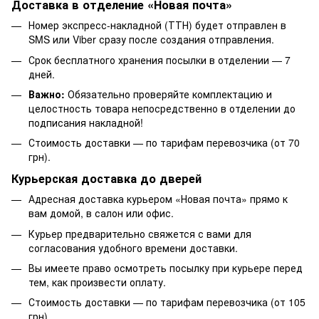
Доставка в отделение «Новая почта»
Номер экспресс-накладной (ТТН) будет отправлен в
SMS или Viber сразу после создания отправления.
Срок бесплатного хранения посылки в отделении — 7
дней.
Важно:
Обязательно проверяйте комплектацию и
целостность товара непосредственно в отделении до
подписания накладной!
Стоимость доставки — по тарифам перевозчика (от 70
грн).
Курьерская доставка до дверей
Адресная доставка курьером «Новая почта» прямо к
вам домой, в салон или офис.
Курьер предварительно свяжется с вами для
согласования удобного времени доставки.
Вы имеете право осмотреть посылку при курьере перед
тем, как произвести оплату.
Стоимость доставки — по тарифам перевозчика (от 105
грн).