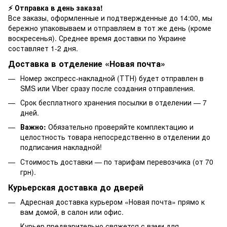
⚡ Отправка в день заказа!
Все заказы, оформленные и подтвержденные до 14:00, мы
бережно упаковываем и отправляем в тот же день (кроме
воскресенья). Среднее время доставки по Украине
составляет 1-2 дня.
Доставка в отделение «Новая почта»
Номер экспресс-накладной (ТТН) будет отправлен в
SMS или Viber сразу после создания отправления.
Срок бесплатного хранения посылки в отделении — 7
дней.
Важно:
Обязательно проверяйте комплектацию и
целостность товара непосредственно в отделении до
подписания накладной!
Стоимость доставки — по тарифам перевозчика (от 70
грн).
Курьерская доставка до дверей
Адресная доставка курьером «Новая почта» прямо к
вам домой, в салон или офис.
Курьер предварительно свяжется с вами для