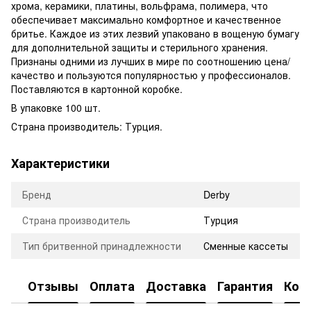
хрома, керамики, платины, вольфрама, полимера, что
обеспечивает максимально комфортное и качественное
бритье. Каждое из этих лезвий упаковано в вощеную бумагу
для дополнительной защиты и стерильного хранения.
Признаны одними из лучших в мире по соотношению цена/
качество и пользуются популярностью у профессионалов.
Поставляются в картонной коробке.
В упаковке 100 шт.
Страна производитель: Турция.
Характеристики
Бренд
Derby
Страна производитель
Турция
Тип бритвенной принадлежности
Сменные кассеты
Отзывы
Оплата
Доставка
Гарантия
Кон