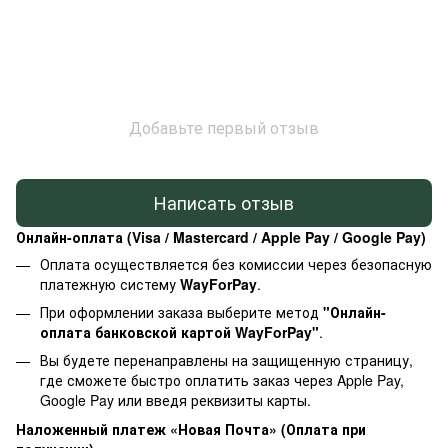
Добавьте первый отзыв
Написать отзыв
Онлайн-оплата (Visa / Mastercard / Apple Pay / Google Pay)
Оплата осуществляется без комиссии через безопасную
платежную систему
WayForPay
.
При оформлении заказа выберите метод
"Онлайн-
оплата банковской картой WayForPay"
.
Вы будете перенаправлены на защищенную страницу,
где сможете быстро оплатить заказ через Apple Pay,
Google Pay или введя реквизиты карты.
Наложенный платеж «Новая Почта» (Оплата при