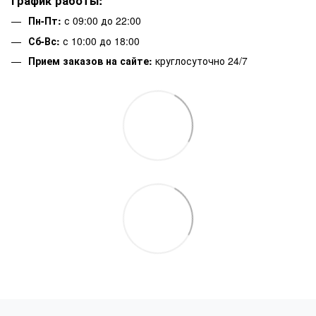
График работы:
Пн-Пт:
с 09:00 до 22:00
Сб-Вс:
с 10:00 до 18:00
Прием заказов на сайте:
круглосуточно 24/7