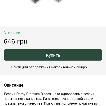
В наличии
646 грн
Купить
Войти
для отображения накопительной скидки
%
Описание
Лезвия Derby Premium Blades – это одноразовые лезвия
повышенного качества. Изготовлен из шведской стали
премиального качества. Имеют пятислойное покрытие из