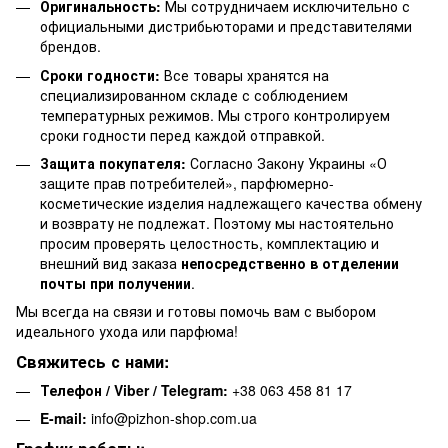
Оригинальность:
Мы сотрудничаем исключительно с
официальными дистрибьюторами и представителями
брендов.
Сроки годности:
Все товары хранятся на
специализированном складе с соблюдением
температурных режимов. Мы строго контролируем
сроки годности перед каждой отправкой.
Защита покупателя:
Согласно Закону Украины «О
защите прав потребителей», парфюмерно-
косметические изделия надлежащего качества обмену
и возврату не подлежат. Поэтому мы настоятельно
просим проверять целостность, комплектацию и
внешний вид заказа
непосредственно в отделении
почты при получении
.
Мы всегда на связи и готовы помочь вам с выбором
идеального ухода или парфюма!
Свяжитесь с нами:
Телефон / Viber / Telegram:
+38 063 458 81 17
E-mail:
info@pizhon-shop.com.ua