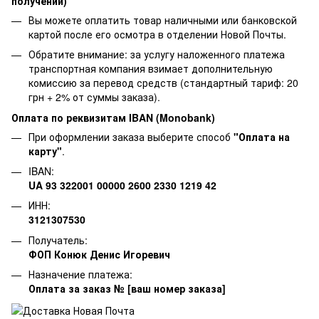
получении)
Вы можете оплатить товар наличными или банковской
картой после его осмотра в отделении Новой Почты.
Обратите внимание: за услугу наложенного платежа
транспортная компания взимает дополнительную
комиссию за перевод средств (стандартный тариф: 20
грн + 2% от суммы заказа).
Оплата по реквизитам IBAN (Monobank)
При оформлении заказа выберите способ
"Оплата на
карту"
.
IBAN:
UA 93 322001 00000 2600 2330 1219 42
ИНН:
3121307530
Получатель:
ФОП Конюк Денис Игоревич
Назначение платежа:
Оплата за заказ № [ваш номер заказа]