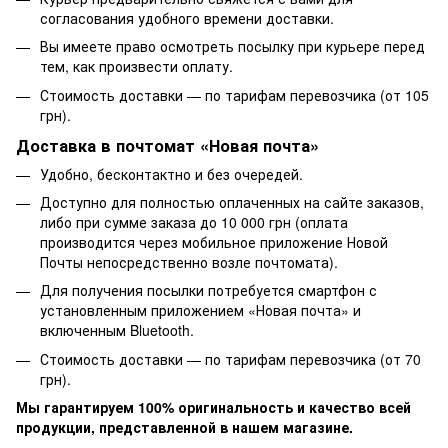
согласования удобного времени доставки.
Вы имеете право осмотреть посылку при курьере перед
тем, как произвести оплату.
Стоимость доставки — по тарифам перевозчика (от 105
грн).
Доставка в почтомат «Новая почта»
Удобно, бесконтактно и без очередей.
Доступно для полностью оплаченных на сайте заказов,
либо при сумме заказа до 10 000 грн (оплата
производится через мобильное приложение Новой
Почты непосредственно возле почтомата).
Для получения посылки потребуется смартфон с
установленным приложением «Новая почта» и
включенным Bluetooth.
Стоимость доставки — по тарифам перевозчика (от 70
грн).
Мы гарантируем 100% оригинальность и качество всей
продукции, представленной в нашем магазине.