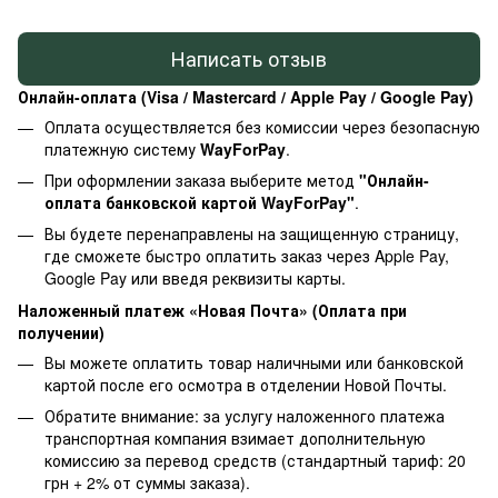
Написать отзыв
Онлайн-оплата (Visa / Mastercard / Apple Pay / Google Pay)
Оплата осуществляется без комиссии через безопасную
платежную систему
WayForPay
.
При оформлении заказа выберите метод
"Онлайн-
оплата банковской картой WayForPay"
.
Вы будете перенаправлены на защищенную страницу,
где сможете быстро оплатить заказ через Apple Pay,
Google Pay или введя реквизиты карты.
Наложенный платеж «Новая Почта» (Оплата при
получении)
Вы можете оплатить товар наличными или банковской
картой после его осмотра в отделении Новой Почты.
Обратите внимание: за услугу наложенного платежа
транспортная компания взимает дополнительную
комиссию за перевод средств (стандартный тариф: 20
грн + 2% от суммы заказа).