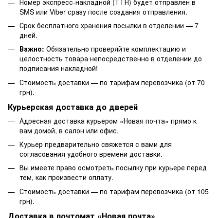
Номер экспресс-накладной (ТТН) будет отправлен в
SMS или Viber сразу после создания отправления.
Срок бесплатного хранения посылки в отделении — 7
дней.
Важно:
Обязательно проверяйте комплектацию и
целостность товара непосредственно в отделении до
подписания накладной!
Стоимость доставки — по тарифам перевозчика (от 70
грн).
Курьерская доставка до дверей
Адресная доставка курьером «Новая почта» прямо к
вам домой, в салон или офис.
Курьер предварительно свяжется с вами для
согласования удобного времени доставки.
Вы имеете право осмотреть посылку при курьере перед
тем, как произвести оплату.
Стоимость доставки — по тарифам перевозчика (от 105
грн).
Доставка в почтомат «Новая почта»