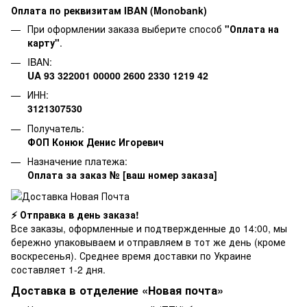
Оплата по реквизитам IBAN (Monobank)
При оформлении заказа выберите способ
"Оплата на
карту"
.
IBAN:
UA 93 322001 00000 2600 2330 1219 42
ИНН:
3121307530
Получатель:
ФОП Конюк Денис Игоревич
Назначение платежа:
Оплата за заказ № [ваш номер заказа]
⚡ Отправка в день заказа!
Все заказы, оформленные и подтвержденные до 14:00, мы
бережно упаковываем и отправляем в тот же день (кроме
воскресенья). Среднее время доставки по Украине
составляет 1-2 дня.
Доставка в отделение «Новая почта»