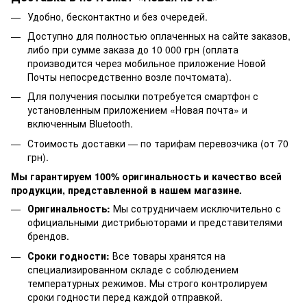
Удобно, бесконтактно и без очередей.
Доступно для полностью оплаченных на сайте заказов,
либо при сумме заказа до 10 000 грн (оплата
производится через мобильное приложение Новой
Почты непосредственно возле почтомата).
Для получения посылки потребуется смартфон с
установленным приложением «Новая почта» и
включенным Bluetooth.
Стоимость доставки — по тарифам перевозчика (от 70
грн).
Мы гарантируем 100% оригинальность и качество всей
продукции, представленной в нашем магазине.
Оригинальность:
Мы сотрудничаем исключительно с
официальными дистрибьюторами и представителями
брендов.
Сроки годности:
Все товары хранятся на
специализированном складе с соблюдением
температурных режимов. Мы строго контролируем
сроки годности перед каждой отправкой.