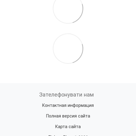
Зателефонувати нам
Контактная информация
Полная версия сайта
Карта сайта