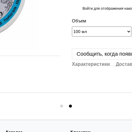
Войти
для отображения нако
%
Объем
Сообщить, когда появ
Характеристики
Доста