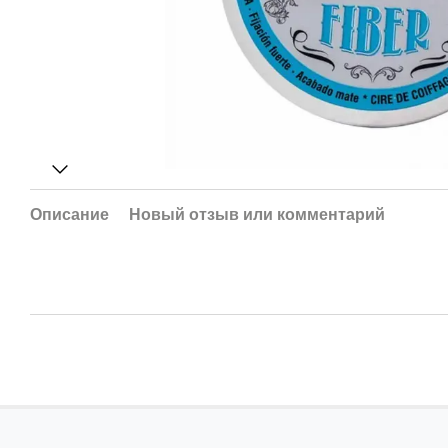
Описание
Новый отзыв или комментарий