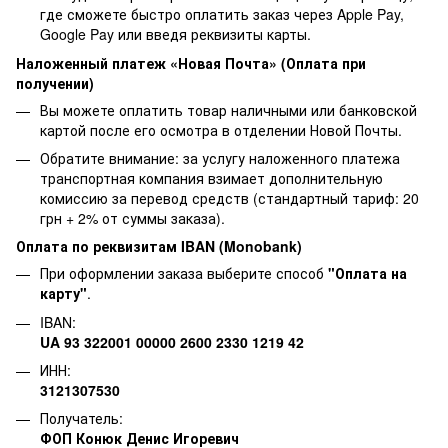
где сможете быстро оплатить заказ через Apple Pay,
Google Pay или введя реквизиты карты.
Наложенный платеж «Новая Почта» (Оплата при
получении)
Вы можете оплатить товар наличными или банковской
картой после его осмотра в отделении Новой Почты.
Обратите внимание: за услугу наложенного платежа
транспортная компания взимает дополнительную
комиссию за перевод средств (стандартный тариф: 20
грн + 2% от суммы заказа).
Оплата по реквизитам IBAN (Monobank)
При оформлении заказа выберите способ
"Оплата на
карту"
.
IBAN:
UA 93 322001 00000 2600 2330 1219 42
ИНН:
3121307530
Получатель:
ФОП Конюк Денис Игоревич