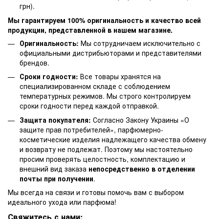
грн).
Мы гарантируем 100% оригинальность и качество всей
продукции, представленной в нашем магазине.
Оригинальность:
Мы сотрудничаем исключительно с
официальными дистрибьюторами и представителями
брендов.
Сроки годности:
Все товары хранятся на
специализированном складе с соблюдением
температурных режимов. Мы строго контролируем
сроки годности перед каждой отправкой.
Защита покупателя:
Согласно Закону Украины «О
защите прав потребителей», парфюмерно-
косметические изделия надлежащего качества обмену
и возврату не подлежат. Поэтому мы настоятельно
просим проверять целостность, комплектацию и
внешний вид заказа
непосредственно в отделении
почты при получении
.
Мы всегда на связи и готовы помочь вам с выбором
идеального ухода или парфюма!
Свяжитесь с нами: