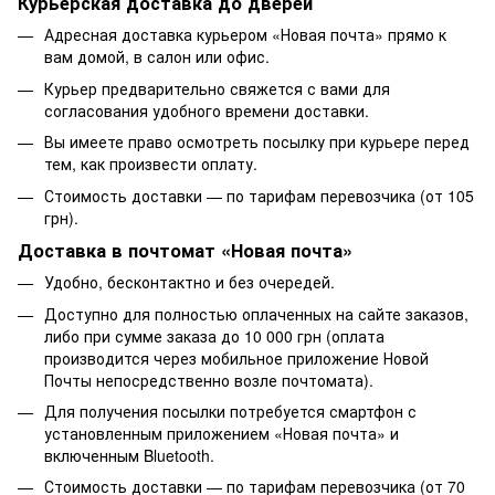
Курьерская доставка до дверей
Адресная доставка курьером «Новая почта» прямо к
вам домой, в салон или офис.
Курьер предварительно свяжется с вами для
согласования удобного времени доставки.
Вы имеете право осмотреть посылку при курьере перед
тем, как произвести оплату.
Стоимость доставки — по тарифам перевозчика (от 105
грн).
Доставка в почтомат «Новая почта»
Удобно, бесконтактно и без очередей.
Доступно для полностью оплаченных на сайте заказов,
либо при сумме заказа до 10 000 грн (оплата
производится через мобильное приложение Новой
Почты непосредственно возле почтомата).
Для получения посылки потребуется смартфон с
установленным приложением «Новая почта» и
включенным Bluetooth.
Стоимость доставки — по тарифам перевозчика (от 70