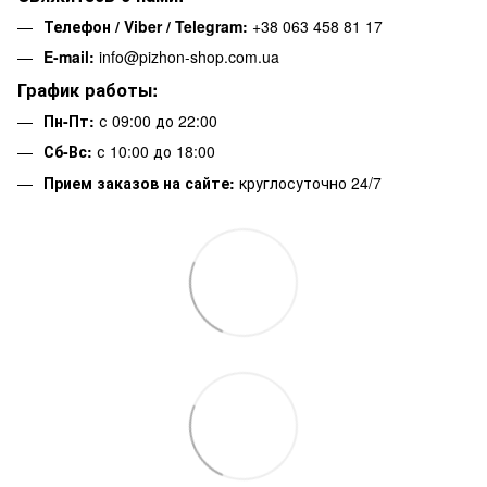
Телефон / Viber / Telegram:
+38 063 458 81 17
E-mail:
info@pizhon-shop.com.ua
График работы:
Пн-Пт:
с 09:00 до 22:00
Сб-Вс:
с 10:00 до 18:00
Прием заказов на сайте:
круглосуточно 24/7