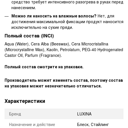
средство требует интенсивного разогрева в руках перед
нанесением.
Можно ли наносить на влажные волосы?
Нет, для
достижения максимальной фиксации продукт наносится
исключительно на сухие пряди.
Полный состав (INCI)
Aqua (Water), Cera Alba (Beeswax), Cera Microcristallina
(Microcrystalline Wax), Kaolin, Petrolatum, PEG-40 Hydrogenated
Castor Oil, Parfum (Fragrance).
Полный состав смотрите на упаковке.
Производитель может изменять состав, поэтому состав
на упаковке может незначительно отличаться.
Характеристики
Бренд
LUXINA
Назначение и действие
Блеск, Стайлинг