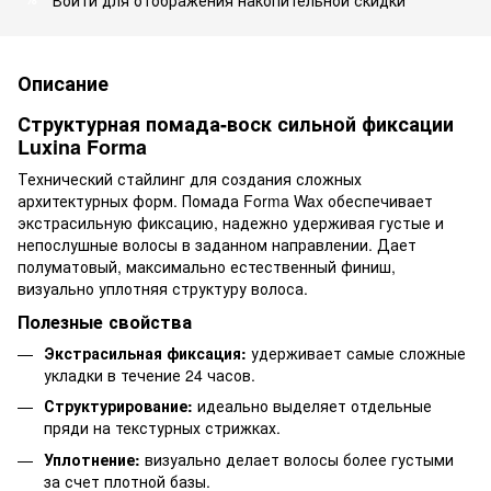
Описание
Структурная помада-воск сильной фиксации
Luxina Forma
Технический стайлинг для создания сложных
архитектурных форм. Помада Forma Wax обеспечивает
экстрасильную фиксацию, надежно удерживая густые и
непослушные волосы в заданном направлении. Дает
полуматовый, максимально естественный финиш,
визуально уплотняя структуру волоса.
Полезные свойства
Экстрасильная фиксация:
удерживает самые сложные
укладки в течение 24 часов.
Структурирование:
идеально выделяет отдельные
пряди на текстурных стрижках.
Уплотнение:
визуально делает волосы более густыми
за счет плотной базы.