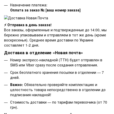
Назначение платежа:
Оплата за заказ № [ваш номер заказа]
⚡ Отправка в день заказа!
Все заказы, оформленные и подтвержденные до 14:00, мы
бережно упаковываем и отправляем в тот же день (кроме
воскресенья). Среднее время доставки по Украине
составляет 1-2 дня.
Доставка в отделение «Новая почта»
Номер экспресс-накладной (ТТН) будет отправлен в
SMS или Viber сразу после создания отправления.
Срок бесплатного хранения посылки в отделении — 7
дней.
Важно:
Обязательно проверяйте комплектацию и
целостность товара непосредственно в отделении до
подписания накладной!
Стоимость доставки — по тарифам перевозчика (от 70
грн).