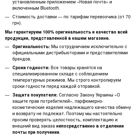
установленным приложением «Новая почта» и
включенным Bluetooth.
Стоимость доставки — по тарифам перевозчика (от 70
грн).
Мы гарантируем 100% оригинальность и качество всей
продукции, представленной в нашем магазине.
Оригинальность:
Мы сотрудничаем исключительно с
официальными дистрибьюторами и представителями
брендов.
Сроки годности:
Все товары хранятся на
специализированном складе с соблюдением
температурных режимов. Мы строго контролируем
сроки годности перед каждой отправкой.
Защита покупателя:
Согласно Закону Украины «О
защите прав потребителей», парфюмерно-
косметические изделия надлежащего качества обмену
и возврату не подлежат. Поэтому мы настоятельно
просим проверять целостность, комплектацию и
внешний вид заказа
непосредственно в отделении
почты при получении
.