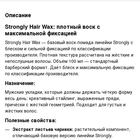
Описание
Strongly Hair Wax: плотный воск с
максимальной фиксацией
Strongly Hair Wax — базовый воск-помада линейки Strongly с
блеском и сильной фиксацией по классификации
производителя. Плотная текстура рассчитана на жёсткие и
непослушные волосы. Объём 100 мл — стандартный
барберский формат. Даёт блеск и максимальную фиксацию
по классификации производителя.
Назначение:
Мужские укладки, которые должны держать чёткую форму
весь день: креативный стайлинг, выраженные пряди,
причёски с жёсткой геометрией. Подходит для густых и
жёстких волос.
Полезные свойства:
Экстракт листьев черники:
растительный компонент,
отличающий базовую версию линейки Strongly.