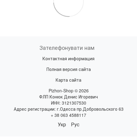
Зателефонувати нам
Контактная информация
Полная версия сайта
Карта сайта
Pizhon-Shop © 2026
ФЛП Конюк Денис Игоревич
ИНН: 3121307530
Адрес регистрации: г.Одесса пр.Добровольского 63
+ 38 063 4588117
Укр
Рус