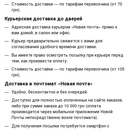
Стоимость доставки — по тарифам перевозчика (от 70
грн).
Курьерская доставка до дверей
Адресная доставка курьером «Новая почта» прямо к
вам домой, в салон или офис.
Курьер предварительно свяжется с вами для
согласования удобного времени доставки.
Вы имеете право осмотреть посылку при курьере перед
тем, как произвести оплату.
Стоимость доставки — по тарифам перевозчика (от 105
грн).
Доставка в почтомат «Новая почта»
Удобно, бесконтактно и без очередей.
Доступно для полностью оплаченных на сайте заказов,
либо при сумме заказа до 10 000 грн (оплата
производится через мобильное приложение Новой
Почты непосредственно возле почтомата).
Для получения посылки потребуется смартфон с