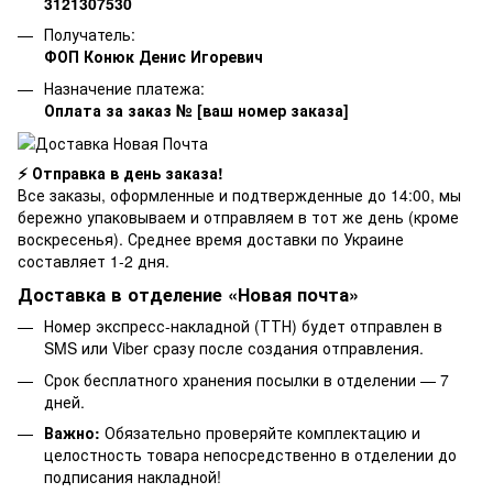
3121307530
Получатель:
ФОП Конюк Денис Игоревич
Назначение платежа:
Оплата за заказ № [ваш номер заказа]
⚡ Отправка в день заказа!
Все заказы, оформленные и подтвержденные до 14:00, мы
бережно упаковываем и отправляем в тот же день (кроме
воскресенья). Среднее время доставки по Украине
составляет 1-2 дня.
Доставка в отделение «Новая почта»
Номер экспресс-накладной (ТТН) будет отправлен в
SMS или Viber сразу после создания отправления.
Срок бесплатного хранения посылки в отделении — 7
дней.
Важно:
Обязательно проверяйте комплектацию и
целостность товара непосредственно в отделении до
подписания накладной!