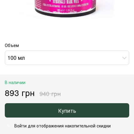
Объем
100 мл
В наличии
893 грн
940 грн
Купить
Войти
для отображения накопительной скидки
%