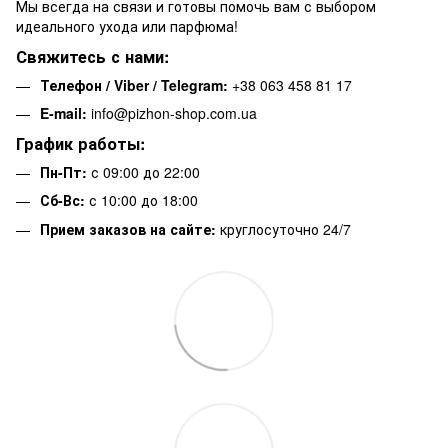
Мы всегда на связи и готовы помочь вам с выбором
идеального ухода или парфюма!
Свяжитесь с нами:
Телефон / Viber / Telegram:
+38 063 458 81 17
E-mail:
info@pizhon-shop.com.ua
График работы:
Пн-Пт:
с 09:00 до 22:00
Сб-Вс:
с 10:00 до 18:00
Прием заказов на сайте:
круглосуточно 24/7