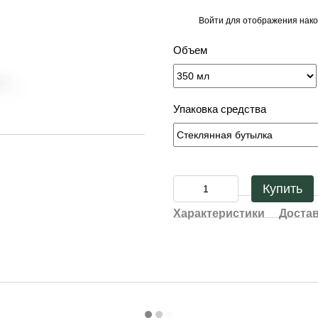
Войти
для отображения нако
%
Объем
Упаковка средства
Купить
Характеристики
Доста