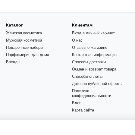
Каталог
Клиентам
Женская косметика
Вход в личный кабинет
Мужская косметика
О нас
Подарочные наборы
Отзывы о магазине
Парфюмерия для дома
Контактная информация
Бренды
Способы доставки
Обмен и возврат товара
Способы оплаты
Договор публичной оферты
Политика
конфиденциальности
Блог
Карта сайта
Мы в соцсетях