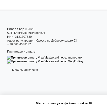
Pizhon-Shop © 2026
ФЛП Конюк Денис Игоревич
ИНН: 3121307530
Адрес регистрации: г.Одесса пр.Добровольского 63
+ 38 063 4588117
Принимаем к оплате
Мобильная версия
Мы используем файлы cookie 🍪