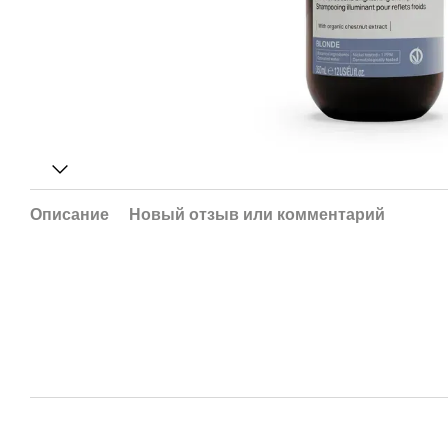
Описание
Новый отзыв или комментарий