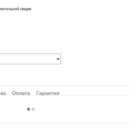
пительной скидки
вка
Оплата
Гарантия