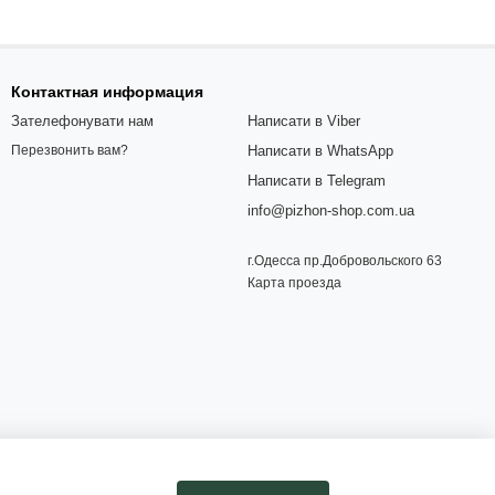
Контактная информация
Зателефонувати нам
Написати в Viber
Написати в WhatsApp
Перезвонить вам?
Написати в Telegram
info@pizhon-shop.com.ua
г.Одесса пр.Добровольского 63
Карта проезда