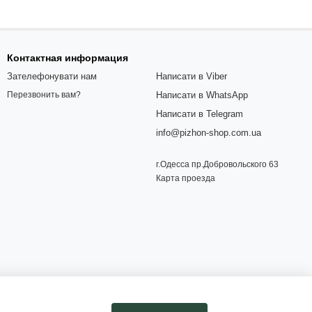
Контактная информация
Зателефонувати нам
Написати в Viber
Написати в WhatsApp
Перезвонить вам?
Написати в Telegram
info@pizhon-shop.com.ua
г.Одесса пр.Добровольского 63
Карта проезда