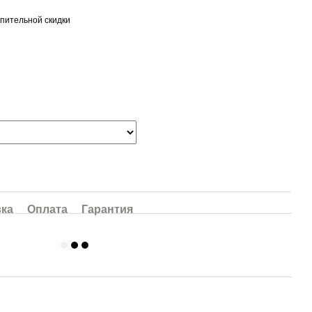
пительной скидки
вка
Оплата
Гарантия