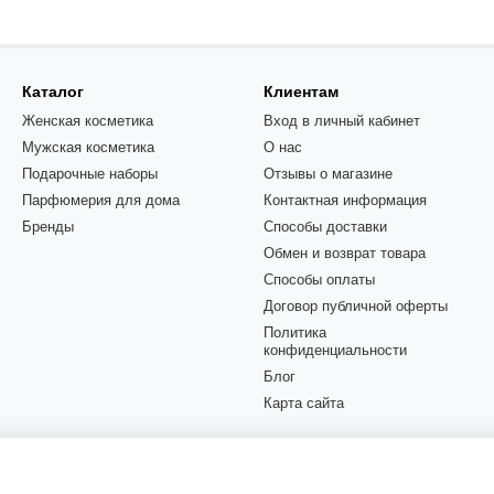
Каталог
Клиентам
Женская косметика
Вход в личный кабинет
Мужская косметика
О нас
Подарочные наборы
Отзывы о магазине
Парфюмерия для дома
Контактная информация
Бренды
Способы доставки
Обмен и возврат товара
Способы оплаты
Договор публичной оферты
Политика
конфиденциальности
Блог
Карта сайта
Мы в соцсетях