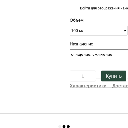
Войти
для отображения нако
%
Объем
Назначение
Купить
Характеристики
Доста