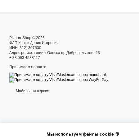
Pizhon-Shop © 2026
ФЛП Конюк Денис Игоревич
ИНН: 3121307530
Адрес регистрации: г.Одесса пр.Добровольского 63
+ 38 063 4588117
Принимаем к оплате
Мобильная версия
Мы используем файлы cookie 🍪