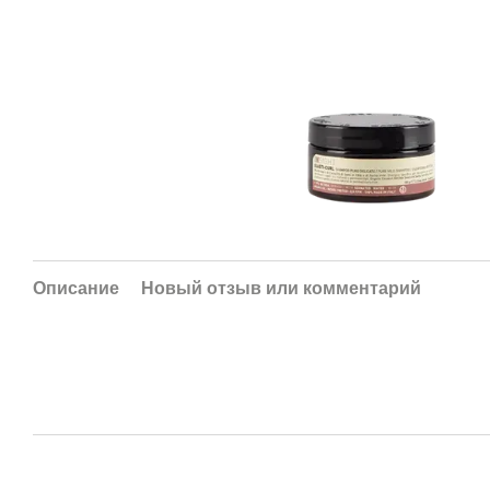
Описание
Новый отзыв или комментарий