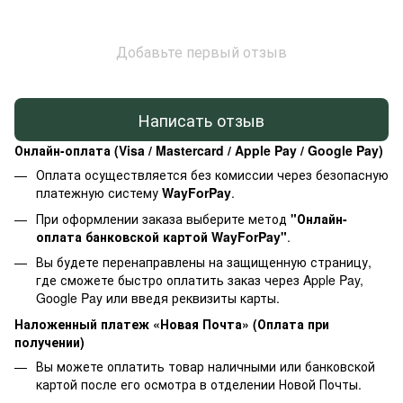
Добавьте первый отзыв
Написать отзыв
Онлайн-оплата (Visa / Mastercard / Apple Pay / Google Pay)
Оплата осуществляется без комиссии через безопасную
платежную систему
WayForPay
.
При оформлении заказа выберите метод
"Онлайн-
оплата банковской картой WayForPay"
.
Вы будете перенаправлены на защищенную страницу,
где сможете быстро оплатить заказ через Apple Pay,
Google Pay или введя реквизиты карты.
Наложенный платеж «Новая Почта» (Оплата при
получении)
Вы можете оплатить товар наличными или банковской
картой после его осмотра в отделении Новой Почты.