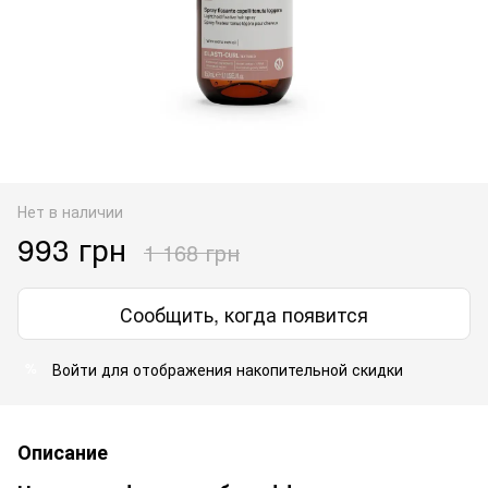
Нет в наличии
993 грн
1 168 грн
Сообщить, когда появится
Войти
для отображения накопительной скидки
%
Описание