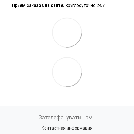
Прием заказов на сайте:
круглосуточно 24/7
Зателефонувати нам
Контактная информация