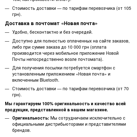
Стоимость доставки — по тарифам перевозчика (от 105
грн).
Доставка в почтомат «Новая почта»
Удобно, бесконтактно и без очередей.
Доступно для полностью оплаченных на сайте заказов,
либо при сумме заказа до 10 000 грн (оплата
производится через мобильное приложение Новой
Почты непосредственно возле почтомата).
Для получения посылки потребуется смартфон с
установленным приложением «Новая почта» и
включенным Bluetooth.
Стоимость доставки — по тарифам перевозчика (от 70
грн).
Мы гарантируем 100% оригинальность и качество всей
продукции, представленной в нашем магазине.
Оригинальность:
Мы сотрудничаем исключительно с
официальными дистрибьюторами и представителями
брендов.