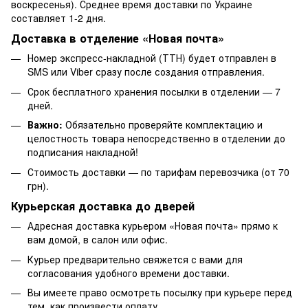
воскресенья). Среднее время доставки по Украине
составляет 1-2 дня.
Доставка в отделение «Новая почта»
Номер экспресс-накладной (ТТН) будет отправлен в
SMS или Viber сразу после создания отправления.
Срок бесплатного хранения посылки в отделении — 7
дней.
Важно:
Обязательно проверяйте комплектацию и
целостность товара непосредственно в отделении до
подписания накладной!
Стоимость доставки — по тарифам перевозчика (от 70
грн).
Курьерская доставка до дверей
Адресная доставка курьером «Новая почта» прямо к
вам домой, в салон или офис.
Курьер предварительно свяжется с вами для
согласования удобного времени доставки.
Вы имеете право осмотреть посылку при курьере перед
тем, как произвести оплату.