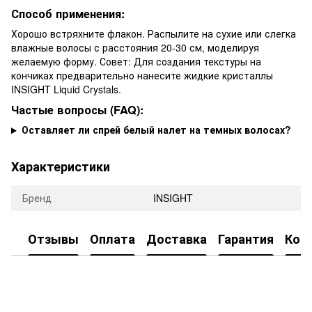
Способ применения:
Хорошо встряхните флакон. Распылите на сухие или слегка
влажные волосы с расстояния 20-30 см, моделируя
желаемую форму. Совет: Для создания текстуры на
кончиках предварительно нанесите жидкие кристаллы
INSIGHT Liquid Crystals.
Частые вопросы (FAQ):
Оставляет ли спрей белый налет на темных волосах?
Характеристики
Бренд
INSIGHT
Отзывы
Оплата
Доставка
Гарантия
Кон