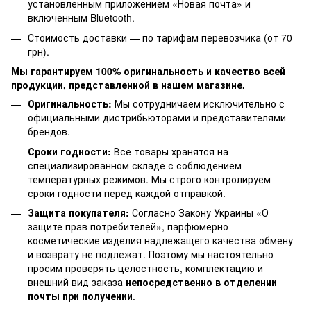
установленным приложением «Новая почта» и
включенным Bluetooth.
Стоимость доставки — по тарифам перевозчика (от 70
грн).
Мы гарантируем 100% оригинальность и качество всей
продукции, представленной в нашем магазине.
Оригинальность:
Мы сотрудничаем исключительно с
официальными дистрибьюторами и представителями
брендов.
Сроки годности:
Все товары хранятся на
специализированном складе с соблюдением
температурных режимов. Мы строго контролируем
сроки годности перед каждой отправкой.
Защита покупателя:
Согласно Закону Украины «О
защите прав потребителей», парфюмерно-
косметические изделия надлежащего качества обмену
и возврату не подлежат. Поэтому мы настоятельно
просим проверять целостность, комплектацию и
внешний вид заказа
непосредственно в отделении
почты при получении
.