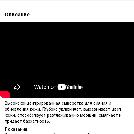
Описание
Высококонцентрированная сыворотка для сияния и
обновления кожи. Глубоко увлажняет, выравнивает цвет
кожи, способствует разглаживанию морщин, смягчает и
придает бархатность.
Показания