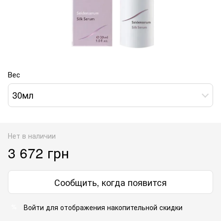
Вес
30мл
Нет в наличии
3 672 грн
Сообщить, когда появится
Войти
для отображения накопительной скидки
%