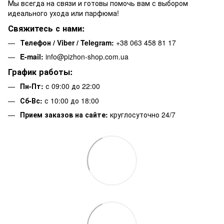
Мы всегда на связи и готовы помочь вам с выбором
идеального ухода или парфюма!
Свяжитесь с нами:
Телефон / Viber / Telegram:
+38 063 458 81 17
E-mail:
info@pizhon-shop.com.ua
График работы:
Пн-Пт:
с 09:00 до 22:00
Сб-Вс:
с 10:00 до 18:00
Прием заказов на сайте:
круглосуточно 24/7