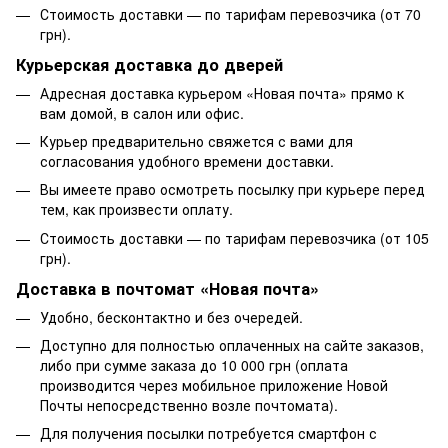
Стоимость доставки — по тарифам перевозчика (от 70
грн).
Курьерская доставка до дверей
Адресная доставка курьером «Новая почта» прямо к
вам домой, в салон или офис.
Курьер предварительно свяжется с вами для
согласования удобного времени доставки.
Вы имеете право осмотреть посылку при курьере перед
тем, как произвести оплату.
Стоимость доставки — по тарифам перевозчика (от 105
грн).
Доставка в почтомат «Новая почта»
Удобно, бесконтактно и без очередей.
Доступно для полностью оплаченных на сайте заказов,
либо при сумме заказа до 10 000 грн (оплата
производится через мобильное приложение Новой
Почты непосредственно возле почтомата).
Для получения посылки потребуется смартфон с