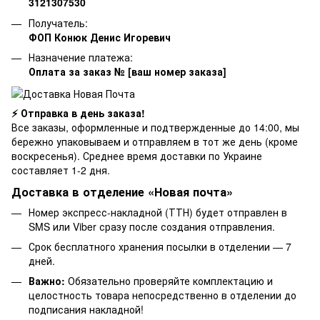
3121307530
Получатель:
ФОП Конюк Денис Игоревич
Назначение платежа:
Оплата за заказ № [ваш номер заказа]
⚡ Отправка в день заказа!
Все заказы, оформленные и подтвержденные до 14:00, мы
бережно упаковываем и отправляем в тот же день (кроме
воскресенья). Среднее время доставки по Украине
составляет 1-2 дня.
Доставка в отделение «Новая почта»
Номер экспресс-накладной (ТТН) будет отправлен в
SMS или Viber сразу после создания отправления.
Срок бесплатного хранения посылки в отделении — 7
дней.
Важно:
Обязательно проверяйте комплектацию и
целостность товара непосредственно в отделении до
подписания накладной!