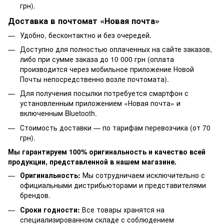
грн).
Доставка в почтомат «Новая почта»
Удобно, бесконтактно и без очередей.
Доступно для полностью оплаченных на сайте заказов,
либо при сумме заказа до 10 000 грн (оплата
производится через мобильное приложение Новой
Почты непосредственно возле почтомата).
Для получения посылки потребуется смартфон с
установленным приложением «Новая почта» и
включенным Bluetooth.
Стоимость доставки — по тарифам перевозчика (от 70
грн).
Мы гарантируем 100% оригинальность и качество всей
продукции, представленной в нашем магазине.
Оригинальность:
Мы сотрудничаем исключительно с
официальными дистрибьюторами и представителями
брендов.
Сроки годности:
Все товары хранятся на
специализированном складе с соблюдением