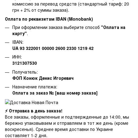
комиссию за перевод средств (стандартный тариф: 20
грн + 2% от суммы заказа).
Оплата по реквизитам IBAN (Monobank)
При оформлении заказа выберите способ
"Оплата на
карту"
.
IBAN:
UA 93 322001 00000 2600 2330 1219 42
ИНН:
3121307530
Получатель:
ФОП Конюк Денис Игоревич
Назначение платежа:
Оплата за заказ № [ваш номер заказа]
⚡ Отправка в день заказа!
Все заказы, оформленные и подтвержденные до 14:00, мы
бережно упаковываем и отправляем в тот же день (кроме
воскресенья). Среднее время доставки по Украине
составляет 1-2 дня.