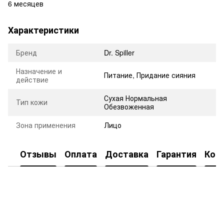
6 месяцев
Характеристики
Бренд
Dr. Spiller
Назначение и
Питание
,
Придание сияния
действие
Сухая Нормальная
Тип кожи
Обезвоженная
Зона применения
Лицо
Отзывы
Оплата
Доставка
Гарантия
Кон