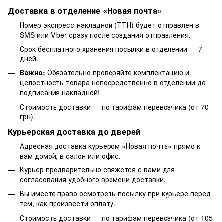
Доставка в отделение «Новая почта»
Номер экспресс-накладной (ТТН) будет отправлен в
SMS или Viber сразу после создания отправления.
Срок бесплатного хранения посылки в отделении — 7
дней.
Важно:
Обязательно проверяйте комплектацию и
целостность товара непосредственно в отделении до
подписания накладной!
Стоимость доставки — по тарифам перевозчика (от 70
грн).
Курьерская доставка до дверей
Адресная доставка курьером «Новая почта» прямо к
вам домой, в салон или офис.
Курьер предварительно свяжется с вами для
согласования удобного времени доставки.
Вы имеете право осмотреть посылку при курьере перед
тем, как произвести оплату.
Стоимость доставки — по тарифам перевозчика (от 105