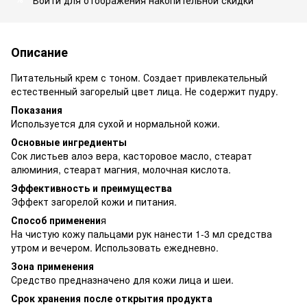
Описание
Питательный крем с тоном. Создает привлекательный
естественный загорелый цвет лица. Не содержит пудру.
Показания
Используется для сухой и нормальной кожи.
Основные ингредиенты
Сок листьев алоэ вера, касторовое масло, стеарат
алюминия, стеарат магния, молочная кислота.
Эффективность и преимущества
Эффект загорелой кожи и питания.
Способ применени
я
На чистую кожу пальцами рук нанести 1-3 мл средства
утром и вечером. Использовать ежедневно.
Зона применения
Средство предназначено для кожи лица и шеи.
Срок хранения после открытия продукта