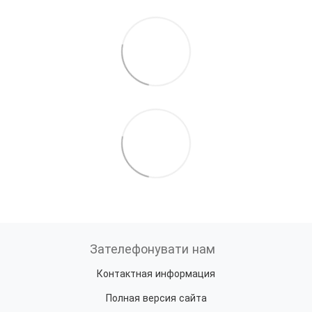
Зателефонувати нам
Контактная информация
Полная версия сайта