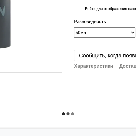
Войти
для отображения нако
%
Разновидность
Сообщить, когда появ
Характеристики
Доста