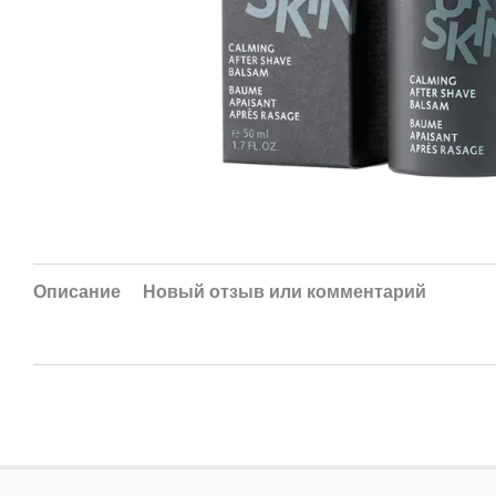
Описание
Новый отзыв или комментарий