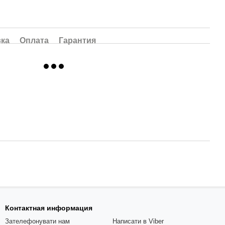
вка
Оплата
Гарантия
Контактная информация
Зателефонувати нам
Написати в Viber