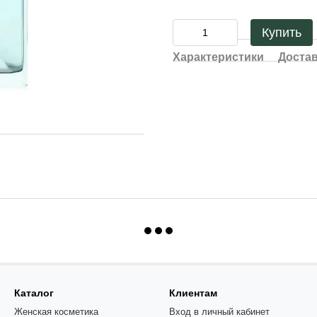
Купить
Характеристики
Доста
Каталог
Клиентам
Женская косметика
Вход в личный кабинет