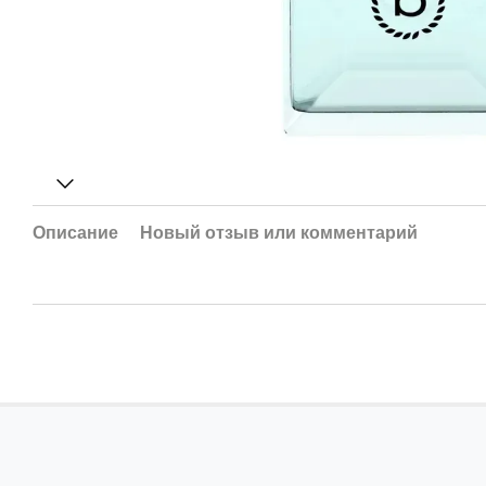
Описание
Новый отзыв или комментарий