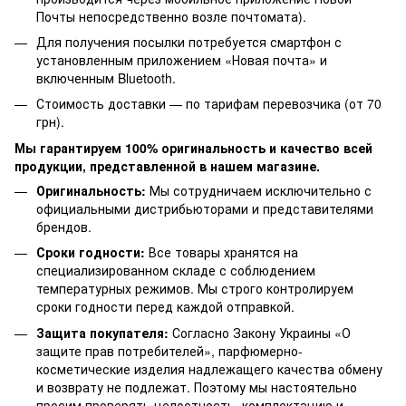
Почты непосредственно возле почтомата).
Для получения посылки потребуется смартфон с
установленным приложением «Новая почта» и
включенным Bluetooth.
Стоимость доставки — по тарифам перевозчика (от 70
грн).
Мы гарантируем 100% оригинальность и качество всей
продукции, представленной в нашем магазине.
Оригинальность:
Мы сотрудничаем исключительно с
официальными дистрибьюторами и представителями
брендов.
Сроки годности:
Все товары хранятся на
специализированном складе с соблюдением
температурных режимов. Мы строго контролируем
сроки годности перед каждой отправкой.
Защита покупателя:
Согласно Закону Украины «О
защите прав потребителей», парфюмерно-
косметические изделия надлежащего качества обмену
и возврату не подлежат. Поэтому мы настоятельно
просим проверять целостность, комплектацию и