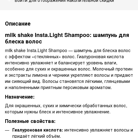
Описание
milk shake Insta.Light Shampoo: шампунь для
блеска волос
milk shake Insta.Light Shampoo — шампунь для блеска волос
с эффектом «стеклянных» волос. Гиалуроновая кислота
интенсивно увлажняет и балансирует уровень влаги,
особенно для сухих и окрашенных волос. Молочный протеин
и экстракты лимона и черники укрепляют волосы и придают
им сияющий вид. Волосы становятся лёгкими, глянцевыми
и наполненными приятным персиковым ароматом.
Назначение:
Для окрашенных, сухих и химически обработанных волос,
которым нужны блеск и интенсивное увлажнение.
Полезные свойства:
Гиалуроновая кислота:
интенсивно увлажняет волосы и
придаёт лёгкий объём.