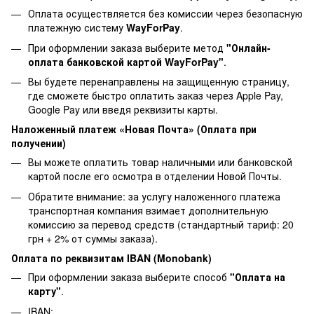
Оплата осуществляется без комиссии через безопасную
платежную систему
WayForPay
.
При оформлении заказа выберите метод
"Онлайн-
оплата банковской картой WayForPay"
.
Вы будете перенаправлены на защищенную страницу,
где сможете быстро оплатить заказ через Apple Pay,
Google Pay или введя реквизиты карты.
Наложенный платеж «Новая Почта» (Оплата при
получении)
Вы можете оплатить товар наличными или банковской
картой после его осмотра в отделении Новой Почты.
Обратите внимание: за услугу наложенного платежа
транспортная компания взимает дополнительную
комиссию за перевод средств (стандартный тариф: 20
грн + 2% от суммы заказа).
Оплата по реквизитам IBAN (Monobank)
При оформлении заказа выберите способ
"Оплата на
карту"
.
IBAN: