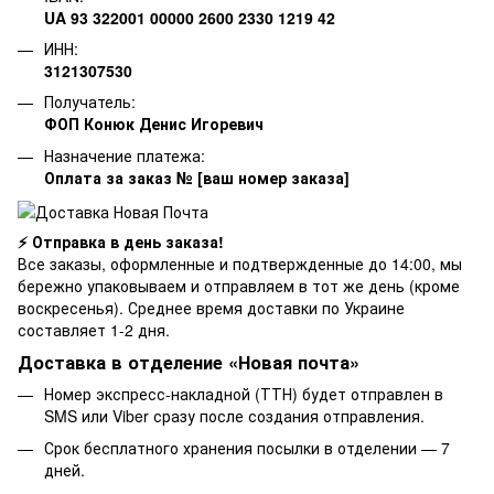
UA 93 322001 00000 2600 2330 1219 42
ИНН:
3121307530
Получатель:
ФОП Конюк Денис Игоревич
Назначение платежа:
Оплата за заказ № [ваш номер заказа]
⚡ Отправка в день заказа!
Все заказы, оформленные и подтвержденные до 14:00, мы
бережно упаковываем и отправляем в тот же день (кроме
воскресенья). Среднее время доставки по Украине
составляет 1-2 дня.
Доставка в отделение «Новая почта»
Номер экспресс-накладной (ТТН) будет отправлен в
SMS или Viber сразу после создания отправления.
Срок бесплатного хранения посылки в отделении — 7
дней.