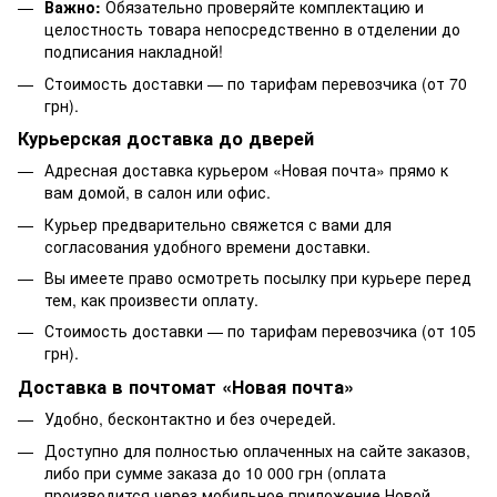
Важно:
Обязательно проверяйте комплектацию и
целостность товара непосредственно в отделении до
подписания накладной!
Стоимость доставки — по тарифам перевозчика (от 70
грн).
Курьерская доставка до дверей
Адресная доставка курьером «Новая почта» прямо к
вам домой, в салон или офис.
Курьер предварительно свяжется с вами для
согласования удобного времени доставки.
Вы имеете право осмотреть посылку при курьере перед
тем, как произвести оплату.
Стоимость доставки — по тарифам перевозчика (от 105
грн).
Доставка в почтомат «Новая почта»
Удобно, бесконтактно и без очередей.
Доступно для полностью оплаченных на сайте заказов,
либо при сумме заказа до 10 000 грн (оплата
производится через мобильное приложение Новой