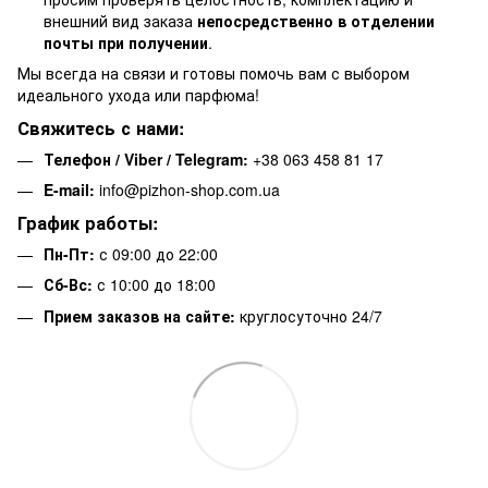
внешний вид заказа
непосредственно в отделении
почты при получении
.
Мы всегда на связи и готовы помочь вам с выбором
идеального ухода или парфюма!
Свяжитесь с нами:
Телефон / Viber / Telegram:
+38 063 458 81 17
E-mail:
info@pizhon-shop.com.ua
График работы:
Пн-Пт:
с 09:00 до 22:00
Сб-Вс:
с 10:00 до 18:00
Прием заказов на сайте:
круглосуточно 24/7