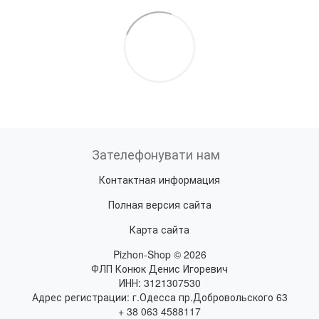
Зателефонувати нам
Контактная информация
Полная версия сайта
Карта сайта
Pizhon-Shop © 2026
ФЛП Конюк Денис Игоревич
ИНН: 3121307530
Адрес регистрации: г.Одесса пр.Добровольского 63
+ 38 063 4588117